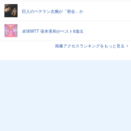
巨人のベテラン左腕が「密会」か
卓球WTT 張本美和がベスト8進出
画像アクセスランキングをもっと見る