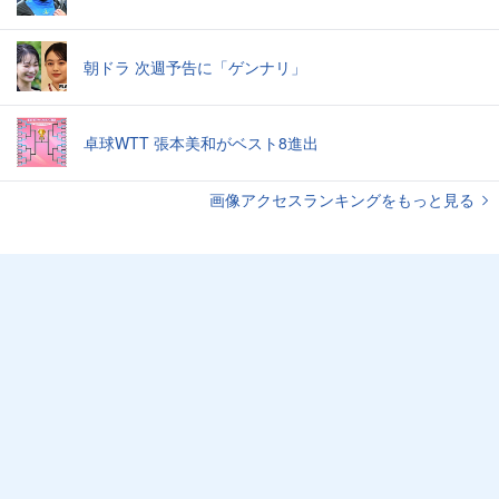
朝ドラ 次週予告に「ゲンナリ」
卓球WTT 張本美和がベスト8進出
画像アクセスランキングをもっと見る