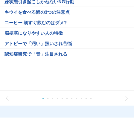
躁状態引き起こしかねないNG行動
キウイを食べる際の3つの注意点
コーヒー 朝すぐ飲むのはダメ?
脳梗塞になりやすい人の特徴
アトピーで「汚い」扱いされ苦悩
認知症研究で「音」注目される