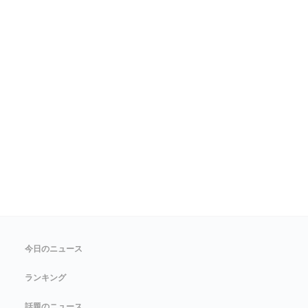
今日のニュース
ランキング
話題のニュース