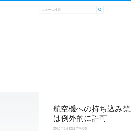
航空機への持ち込み禁
は例外的に許可
2026年5月12日 7時45分