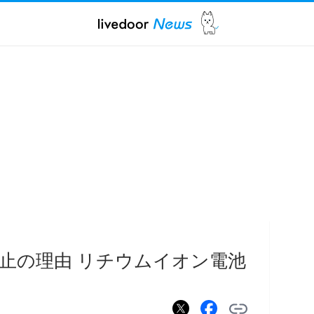
止の理由 リチウムイオン電池