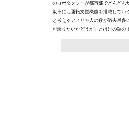
のロボタクシーが都市部でどんどん
販車にも運転支援機能を搭載してい
と考えるアメリカ人の数が過去最多
が乗りたいかどうか」とは別の話の