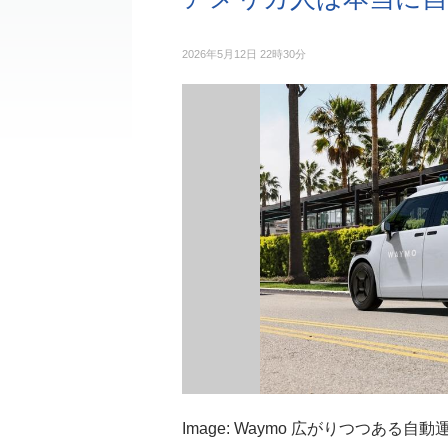
2026年5月12日 22時30分
Image: Waymo 広がりつつあ