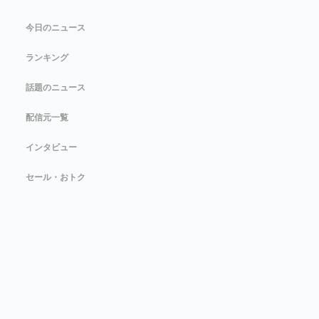
今日のニュース
ランキング
話題のニュース
配信元一覧
インタビュー
セール・おトク