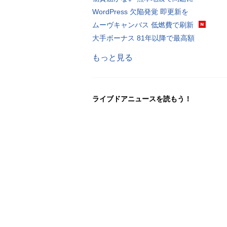
WordPress 欠陥発覚 即更新を
ムーヴキャンバス 低燃費で刷新
大手ボーナス 81年以降で最高額
もっと見る
ライブドアニュースを読もう！