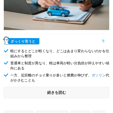
ざっくり言うと
軽にするとどこが軽くなり、どこはあまり変わらないのかを仕
組みから整理
普通車と制度が異なり、軽は車両が軽い分負担が抑えやすい傾
向にある
一方、近距離のチョイ乗りが多いと燃費が伸びず、
ガソリン
代
がかさむことも
続きを読む