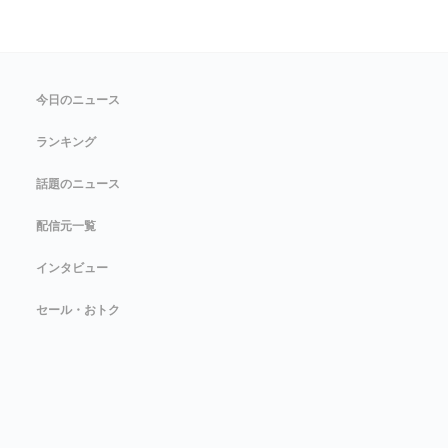
今日のニュース
ランキング
話題のニュース
配信元一覧
インタビュー
セール・おトク