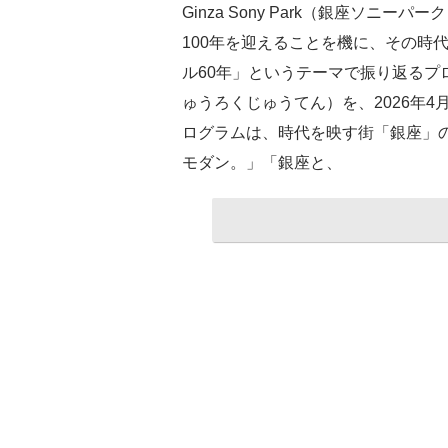
Ginza Sony Park（銀座ソ
100年を迎えることを機に、その時代
ル60年」というテーマで振り返るプログ
ゅうろくじゅうてん）を、2026年4
ログラムは、時代を映す街「銀座」の
モダン。」「銀座と、