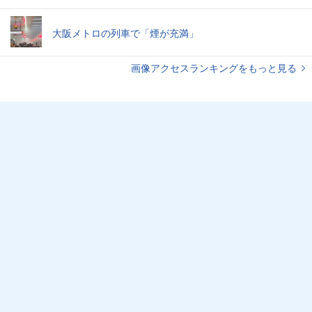
大阪メトロの列車で「煙が充満」
画像アクセスランキングをもっと見る