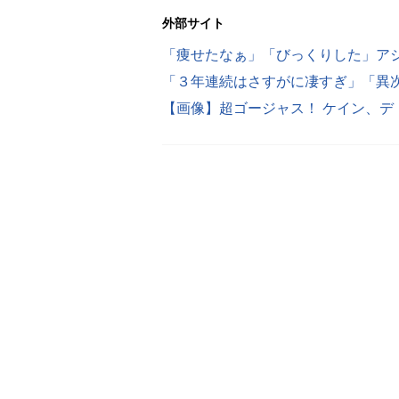
外部サイト