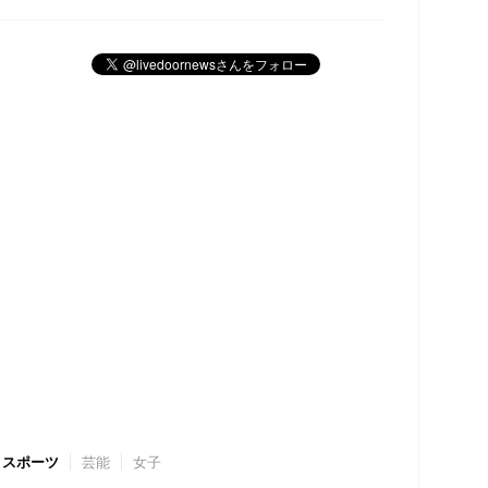
スポーツ
芸能
女子