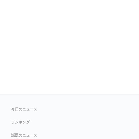
今日のニュース
ランキング
話題のニュース