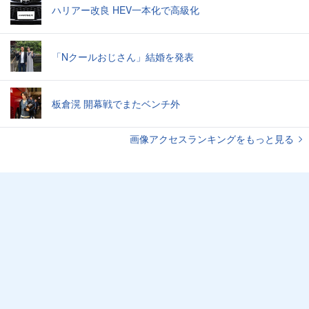
ハリアー改良 HEV一本化で高級化
「Nクールおじさん」結婚を発表
板倉滉 開幕戦でまたベンチ外
画像アクセスランキングをもっと見る