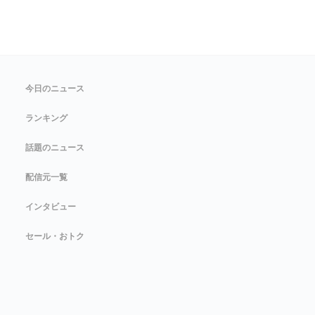
今日のニュース
ランキング
話題のニュース
配信元一覧
インタビュー
セール・おトク