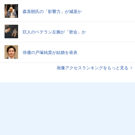
森喜朗氏の「影響力」が減退か
巨人のベテラン左腕が「密会」か
俳優の戸塚純貴が結婚を発表
画像アクセスランキングをもっと見る