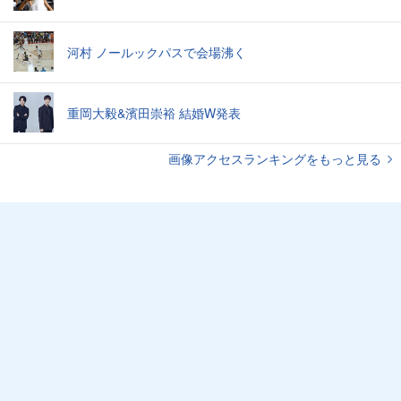
河村 ノールックパスで会場沸く
重岡大毅&濱田崇裕 結婚W発表
画像アクセスランキングをもっと見る