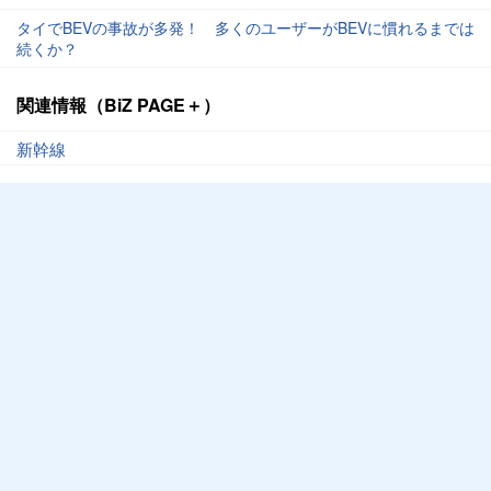
タイでBEVの事故が多発！ 多くのユーザーがBEVに慣れるまでは
続くか？
関連情報（BiZ PAGE＋）
新幹線