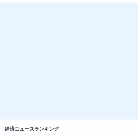
経済ニュースランキング