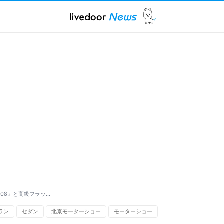
08』と高級フラッ…
ラン
セダン
北京モーターショー
モーターショー