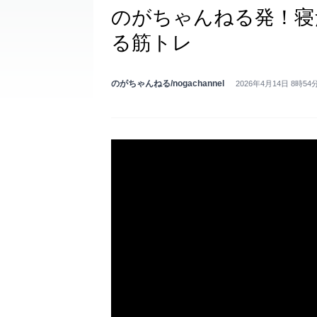
のがちゃんねる発！寝
る筋トレ
のがちゃんねる/nogachannel
2026年4月14日 8時54