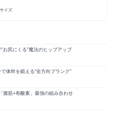
サイズ
″お尻にくる″魔法のヒップアップ
で体幹を鍛える“全方向プランク”
「腹筋+有酸素」最強の組み合わせ