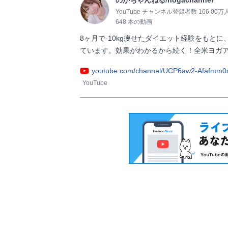
YouTube チャンネル登録者数 166.00万
648 本の動画
8ヶ月で-10kg痩せたダイエット経験をもと
ています。効果がわかるから続く！全米ヨガアライアンスRY
youtube.com/channel/UCP6aw2-Afafmm
YouTube