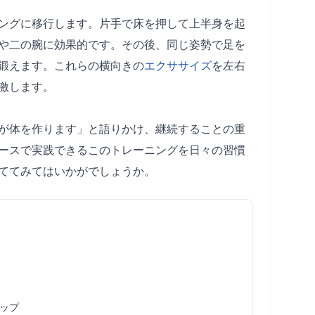
ングに移行します。片手で床を押して上半身を起
や二の腕に効果的です。その後、同じ姿勢で足を
鍛えます。これらの横向きの
エクササイズ
を左右
激します。
が体を作ります」と語りかけ、継続することの重
ースで実践できるこのトレーニングを日々の習慣
ててみてはいかがでしょうか。
ップ