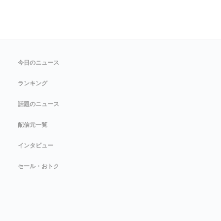
今日のニュース
ランキング
話題のニュース
配信元一覧
インタビュー
セール・おトク