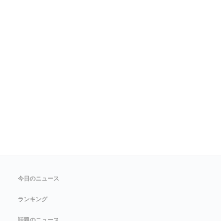
今日のニュース
ランキング
話題のニュース