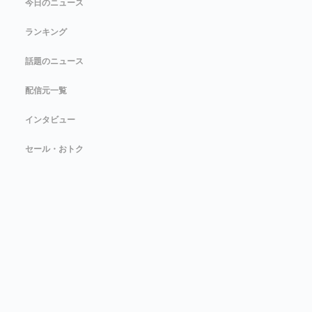
今日のニュース
ランキング
話題のニュース
配信元一覧
インタビュー
セール・おトク