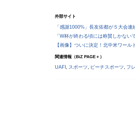
外部サイト
【画像】ついに決定！北中米ワールド
関連情報（BiZ PAGE＋）
UAFI
,
スポーツ
,
ビーチスポーツ
,
フ