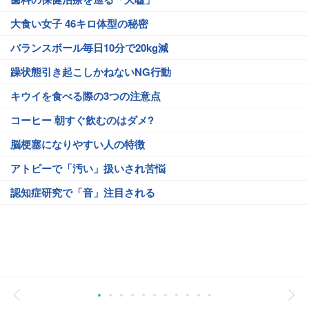
大食い女子 46キロ体型の秘密
バランスボール毎日10分で20kg減
躁状態引き起こしかねないNG行動
キウイを食べる際の3つの注意点
コーヒー 朝すぐ飲むのはダメ?
脳梗塞になりやすい人の特徴
アトピーで「汚い」扱いされ苦悩
認知症研究で「音」注目される