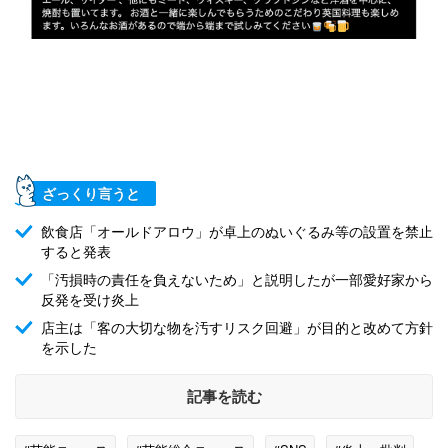
ざっくり言うと
飲食店「オールドアロウ」が卓上のぬいぐるみ等の設置を禁止
すると発表
「汚損時の責任を負えないため」と説明したが一部愛好家から
反発を受け炎上
店主は「客の大切な物を汚すリスク回避」が目的と改めて方針
を示した
記事を読む