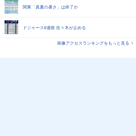
関東「真夏の暑さ」は終了か
ドジャース6連敗 佐々木が止める
画像アクセスランキングをもっと見る