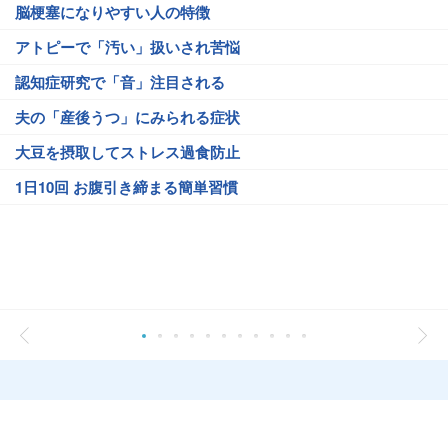
脳梗塞になりやすい人の特徴
アトピーで「汚い」扱いされ苦悩
認知症研究で「音」注目される
夫の「産後うつ」にみられる症状
大豆を摂取してストレス過食防止
1日10回 お腹引き締まる簡単習慣