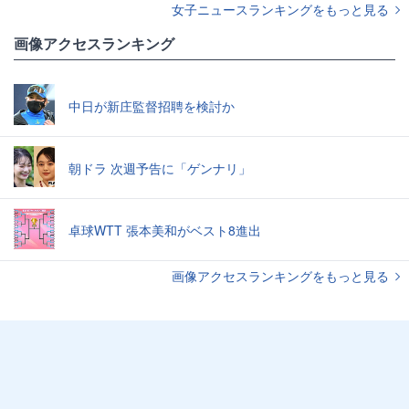
女子ニュースランキングをもっと見る
画像アクセスランキング
中日が新庄監督招聘を検討か
朝ドラ 次週予告に「ゲンナリ」
卓球WTT 張本美和がベスト8進出
画像アクセスランキングをもっと見る