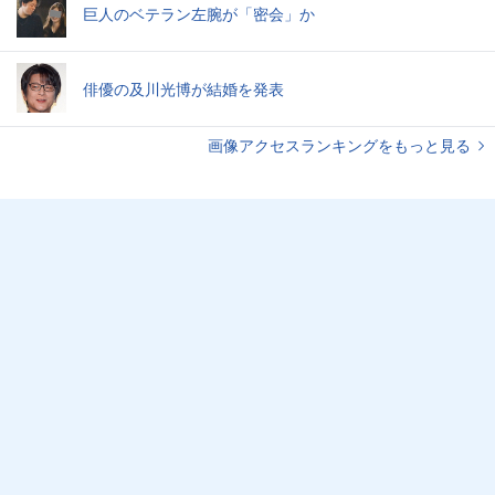
巨人のベテラン左腕が「密会」か
俳優の及川光博が結婚を発表
画像アクセスランキングをもっと見る