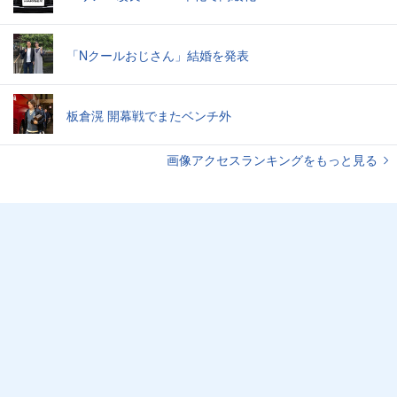
「Nクールおじさん」結婚を発表
板倉滉 開幕戦でまたベンチ外
画像アクセスランキングをもっと見る