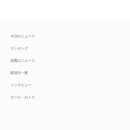
今日のニュース
ランキング
話題のニュース
配信元一覧
インタビュー
セール・おトク