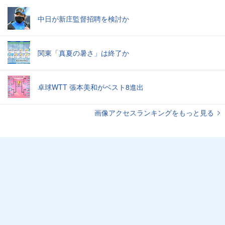
中日が新庄監督招聘を検討か
関東「真夏の暑さ」は終了か
卓球WTT 張本美和がベスト8進出
画像アクセスランキングをもっと見る