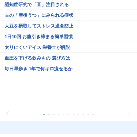
認知症研究で「音」注目される
夫の「産後うつ」にみられる症状
大豆を摂取してストレス過食防止
1日10回 お腹引き締まる簡単習慣
太りにくいアイス 栄養士が解説
血圧を下げる飲みもの 選び方は
毎日早歩き 1年で何キロ痩せるか