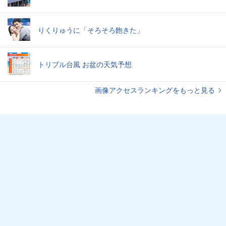
りくりゅうに「そろそろ飽きた」
トリプル台風 お盆の天気予想
画像アクセスランキングをもっと見る