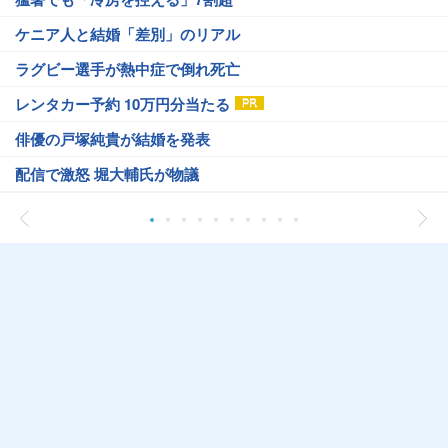
ケニア人と結婚「差別」のリアル
ラグビー選手が熱中症で倒れ死亡
レンタカー予約 10万円分当たる
俳優の戸塚純貴が結婚を発表
配信で激怒 堀大輔氏が物議