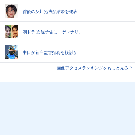
俳優の及川光博が結婚を発表
朝ドラ 次週予告に「ゲンナリ」
中日が新庄監督招聘を検討か
画像アクセスランキングをもっと見る