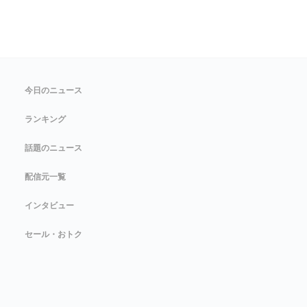
今日のニュース
ランキング
話題のニュース
配信元一覧
インタビュー
セール・おトク