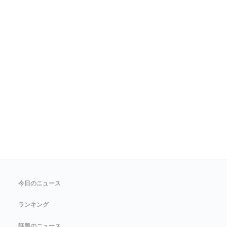
今日のニュース
ランキング
話題のニュース