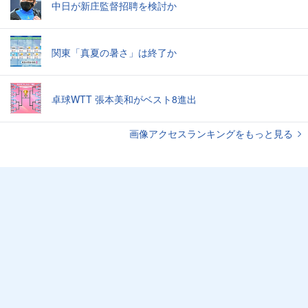
中日が新庄監督招聘を検討か
関東「真夏の暑さ」は終了か
卓球WTT 張本美和がベスト8進出
画像アクセスランキングをもっと見る