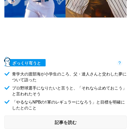
ざっくり言うと
青学大の渡部海が小学生のころ、父・達人さんと交わした夢に
ついて語った
プロ野球選手になりたいと言うと、「それなら止めておこう」
と言われたそう
「やるならNPBの1軍のレギュラーになろう」と目標を明確に
したとのこと
記事を読む