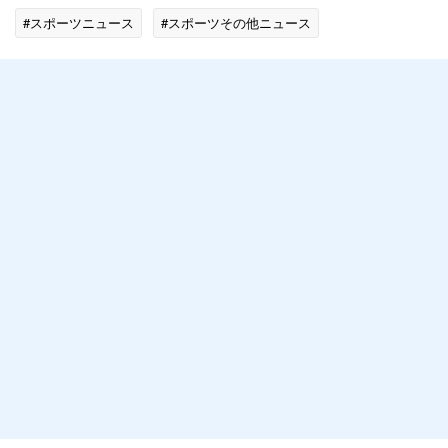
#スポーツニュース
#スポーツその他ニュース