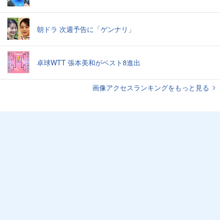
朝ドラ 次週予告に「ゲンナリ」
卓球WTT 張本美和がベスト8進出
画像アクセスランキングをもっと見る