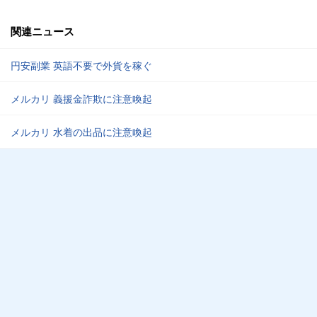
関連ニュース
円安副業 英語不要で外貨を稼ぐ
メルカリ 義援金詐欺に注意喚起
メルカリ 水着の出品に注意喚起