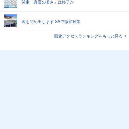
関東「真夏の暑さ」は終了か
客を閉め出します SAで徹底対策
画像アクセスランキングをもっと見る