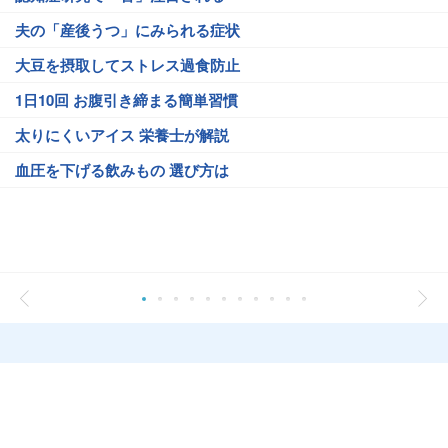
夫の「産後うつ」にみられる症状
大豆を摂取してストレス過食防止
1日10回 お腹引き締まる簡単習慣
太りにくいアイス 栄養士が解説
血圧を下げる飲みもの 選び方は