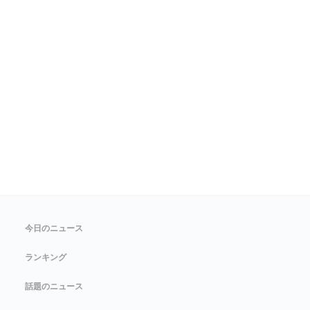
今日のニュース
ランキング
話題のニュース