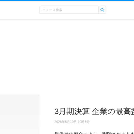
3月期決算 企業の最高
2026年5月19日 10時5分