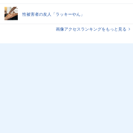
性被害者の友人「ラッキーやん」
画像アクセスランキングをもっと見る