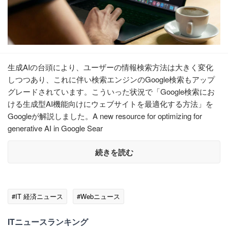
生成AIの台頭により、ユーザーの情報検索方法は大きく変化
しつつあり、これに伴い検索エンジンのGoogle検索もアップ
グレードされています。こういった状況で「Google検索にお
ける生成型AI機能向けにウェブサイトを最適化する方法」を
Googleが解説しました。A new resource for optimizing for
generative AI in Google Sear
続きを読む
#IT 経済ニュース
#Webニュース
ITニュースランキング