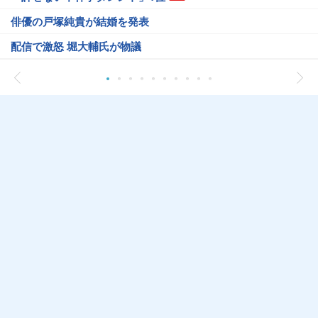
俳優の戸塚純貴が結婚を発表
配信で激怒 堀大輔氏が物議