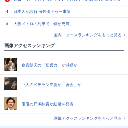
日本人が誤解 海外タトゥー事情
4
大阪メトロの列車で「煙が充満」
5
国内ニュースランキングをもっと見る
画像アクセスランキング
森喜朗氏の「影響力」が減退か
巨人のベテラン左腕が「密会」か
俳優の戸塚純貴が結婚を発表
画像アクセスランキングをもっと見る