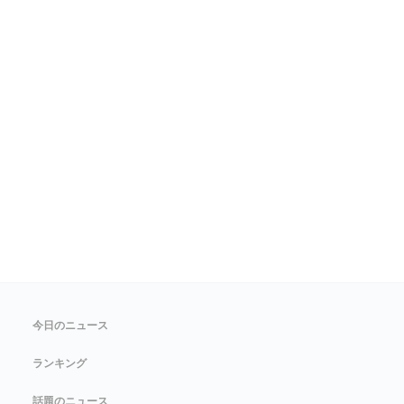
今日のニュース
ランキング
話題のニュース