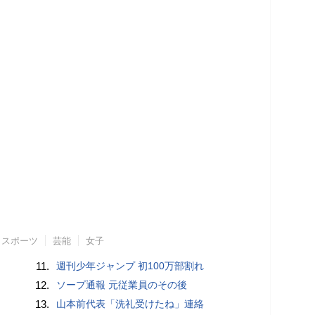
スポーツ
芸能
女子
11.
週刊少年ジャンプ 初100万部割れ
12.
ソープ通報 元従業員のその後
13.
山本前代表「洗礼受けたね」連絡