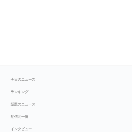
今日のニュース
ランキング
話題のニュース
配信元一覧
インタビュー