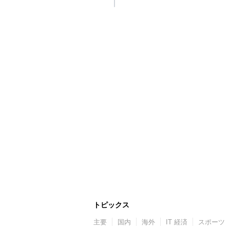
トピックス
主要
国内
海外
IT 経済
スポーツ