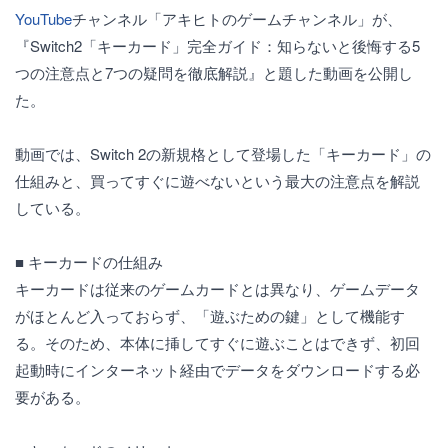
YouTube
チャンネル「アキヒトのゲームチャンネル」が、
『Switch2「キーカード」完全ガイド：知らないと後悔する5
つの注意点と7つの疑問を徹底解説』と題した動画を公開し
た。
動画では、Switch 2の新規格として登場した「キーカード」の
仕組みと、買ってすぐに遊べないという最大の注意点を解説
している。
■ キーカードの仕組み
キーカードは従来のゲームカードとは異なり、ゲームデータ
がほとんど入っておらず、「遊ぶための鍵」として機能す
る。そのため、本体に挿してすぐに遊ぶことはできず、初回
起動時にインターネット経由でデータをダウンロードする必
要がある。