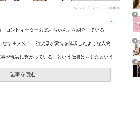
by ライブドアニュース編集部
画「コンピィーターおばあちゃん」を紹介している
いこなす主人公に、祖父母が愛情を体現したような人物
来事が現実に繋がっている」という仕掛けをしたという
記事を読む