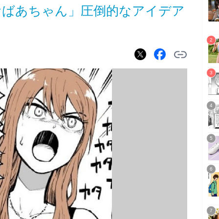
おばあちゃん」圧倒的なアイデア