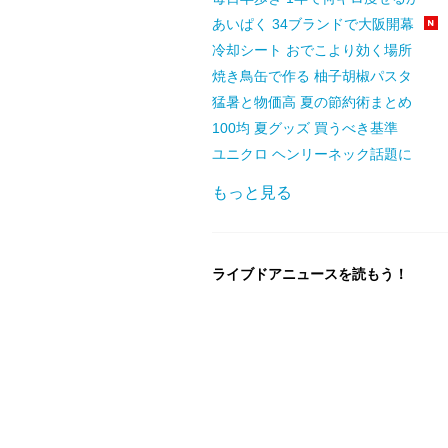
あいぱく 34ブランドで大阪開幕
冷却シート おでこより効く場所
焼き鳥缶で作る 柚子胡椒パスタ
猛暑と物価高 夏の節約術まとめ
100均 夏グッズ 買うべき基準
ユニクロ ヘンリーネック話題に
もっと見る
ライブドアニュースを読もう！