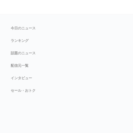
今日のニュース
ランキング
話題のニュース
配信元一覧
インタビュー
セール・おトク