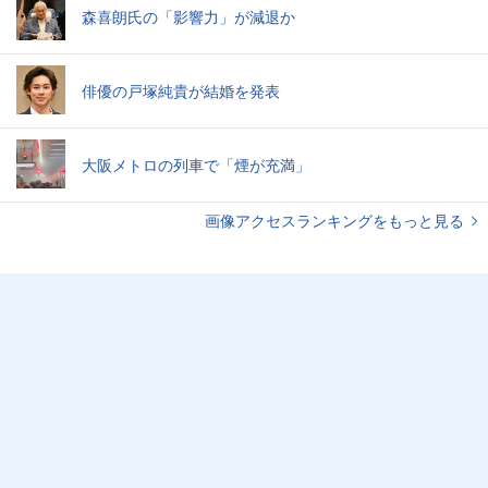
森喜朗氏の「影響力」が減退か
俳優の戸塚純貴が結婚を発表
大阪メトロの列車で「煙が充満」
画像アクセスランキングをもっと見る