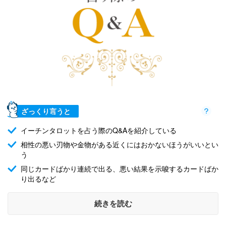
ざっくり言うと
イーチンタロットを占う際のQ&Aを紹介している
相性の悪い刃物や金物がある近くにはおかないほうがいいとい
う
同じカードばかり連続で出る、悪い結果を示唆するカードばか
り出るなど
続きを読む