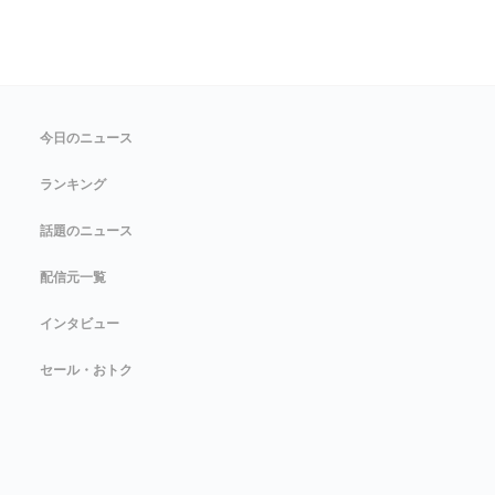
今日のニュース
ランキング
話題のニュース
配信元一覧
インタビュー
セール・おトク