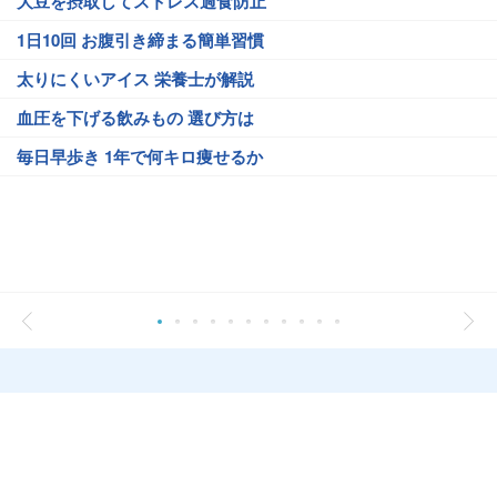
大豆を摂取してストレス過食防止
1日10回 お腹引き締まる簡単習慣
太りにくいアイス 栄養士が解説
血圧を下げる飲みもの 選び方は
毎日早歩き 1年で何キロ痩せるか