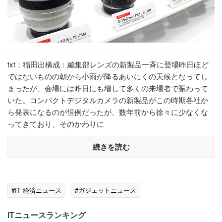
txt：稲田出構成：編集部レンズの新製品一斉に登場昨日ほど
ではないものの朝から小雨が降るあいにくの天候となってし
まったが、会場には昨日にも増して多くの来場者で賑わって
いた。コンパクトデジタルカメラの新製品がこの時期各社か
ら発表になるのが恒例だったが、数年前から徐々に少なくな
ってきており、そのかわりに
続きを読む
#IT 経済ニュース
#ガジェットニュース
ITニュースランキング