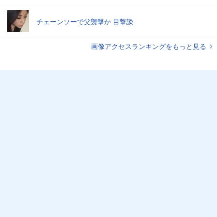
チェーンソーで父襲撃か 目撃談
画像アクセスランキングをもっと見る