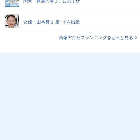
関東「真夏の暑さ」は終了か
女優・山本舞香 第1子を出産
画像アクセスランキングをもっと見る