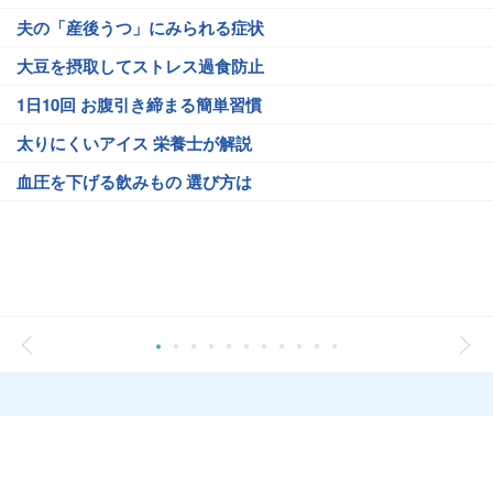
夫の「産後うつ」にみられる症状
大豆を摂取してストレス過食防止
1日10回 お腹引き締まる簡単習慣
太りにくいアイス 栄養士が解説
血圧を下げる飲みもの 選び方は