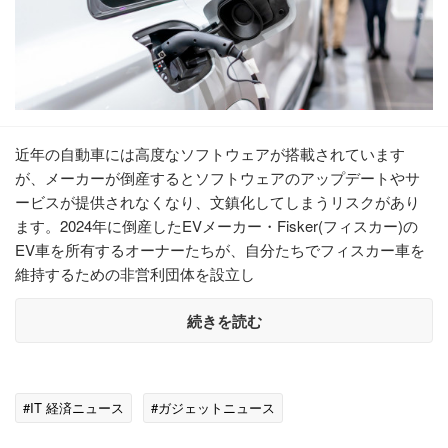
近年の自動車には高度なソフトウェアが搭載されています
が、メーカーが倒産するとソフトウェアのアップデートやサ
ービスが提供されなくなり、文鎮化してしまうリスクがあり
ます。2024年に倒産したEVメーカー・Fisker(フィスカー)の
EV車を所有するオーナーたちが、自分たちでフィスカー車を
維持するための非営利団体を設立し
続きを読む
#IT 経済ニュース
#ガジェットニュース