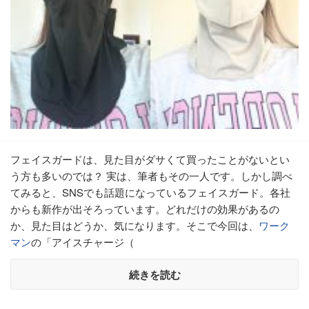
フェイスガードは、見た目がダサくて買ったことがないとい
う方も多いのでは？ 実は、筆者もその一人です。しかし調べ
てみると、SNSでも話題になっているフェイスガード。各社
からも新作が出そろっています。どれだけの効果があるの
か、見た目はどうか、気になります。そこで今回は、
ワーク
マン
の「アイスチャージ（
続きを読む