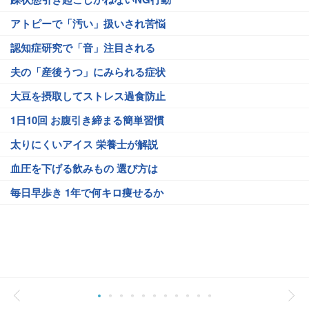
アトピーで「汚い」扱いされ苦悩
認知症研究で「音」注目される
夫の「産後うつ」にみられる症状
大豆を摂取してストレス過食防止
1日10回 お腹引き締まる簡単習慣
太りにくいアイス 栄養士が解説
血圧を下げる飲みもの 選び方は
毎日早歩き 1年で何キロ痩せるか