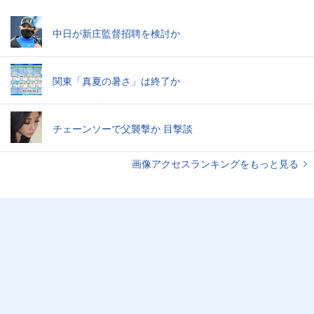
中日が新庄監督招聘を検討か
関東「真夏の暑さ」は終了か
チェーンソーで父襲撃か 目撃談
画像アクセスランキングをもっと見る